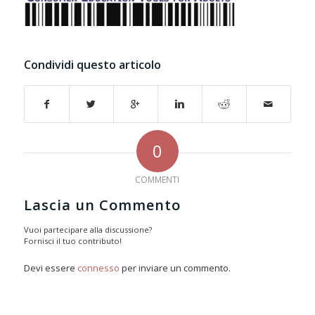
Condividi questo articolo
0
COMMENTI
Lascia un Commento
Vuoi partecipare alla discussione?
Fornisci il tuo contributo!
Devi essere
connesso
per inviare un commento.