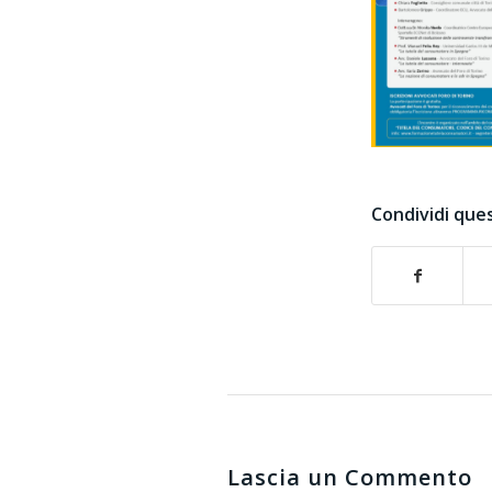
Condividi ques
Lascia un Commento