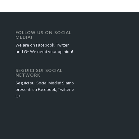
FOLLOW US ON SOCIAL
MEDIA!
We are on Facebook, Twitter
and G+ We need your opinion!
SEGUICI SUI SOCIAL
NETWORK
Seguici sui Social Media! Siamo
presenti su Facebook, Twitter e
G+