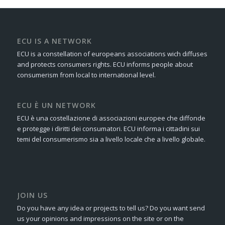
ECU IS A NETWORK
ECU is a constellation of europeans associations wich diffuses
and protects consumers rights. ECU informs people about
consumerism from local to international level.
ECU È UN NETWORK
ECU è una costellazione di associazioni europee che diffonde
e protegge i diritti dei consumatori. ECU informa i cittadini sui
temi del consumerismo sia a livello locale che a livello globale.
JOIN US
Do you have any idea or projects to tell us? Do you want send
us your opinions and impressions on the site or on the