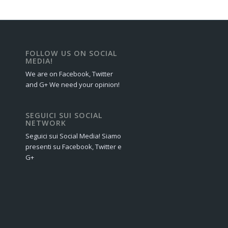
FOLLOW US ON SOCIAL
MEDIA!
We are on Facebook, Twitter
and G+ We need your opinion!
SEGUICI SUI SOCIAL
NETWORK
Seguici sui Social Media! Siamo
presenti su Facebook, Twitter e
G+