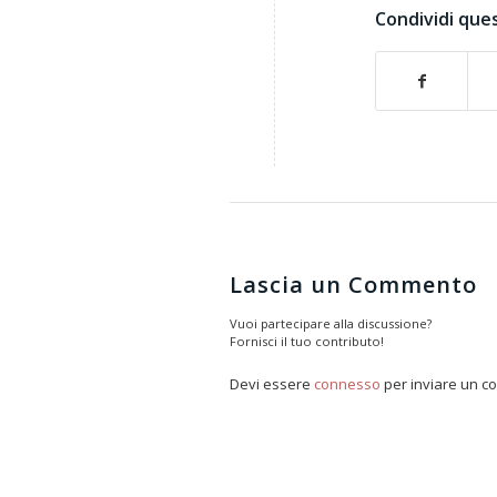
Condividi ques
Lascia un Commento
Vuoi partecipare alla discussione?
Fornisci il tuo contributo!
Devi essere
connesso
per inviare un 