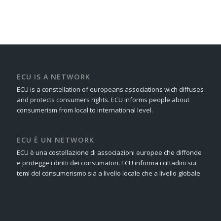
ECU IS A NETWORK
ECU is a constellation of europeans associations wich diffuses
and protects consumers rights. ECU informs people about
consumerism from local to international level.
ECU È UN NETWORK
ECU è una costellazione di associazioni europee che diffonde
e protegge i diritti dei consumatori. ECU informa i cittadini sui
temi del consumerismo sia a livello locale che a livello globale.